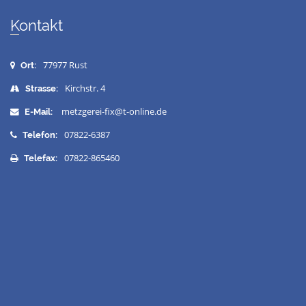
Kontakt
77977 Rust
Ort:
Kirchstr. 4
Strasse:
metzgerei-fix@t-online.de
E-Mail:
07822-6387
Telefon:
07822-865460
Telefax: