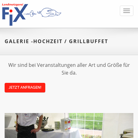
Toggl
navig
GALERIE -HOCHZEIT / GRILLBUFFET
Wir sind bei Veranstaltungen aller Art und Größe für
Sie da.
JETZT ANFRAGEN!