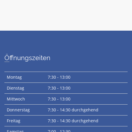
Öffnungszeiten
Montag
7:30 - 13:00
Dienstag
7:30 - 13:00
Mittwoch
7:30 - 13:00
Donnerstag
7:30 - 14:30 durchgehend
Freitag
7:30 - 14:30 durchgehend
Samstag
7:00 - 12:30